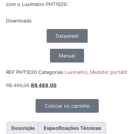
com o Luxímetro PHT1020.
Downloads
Datasheet
Manual
REF
PHT1020
Categorias
Luxímetro
,
Medidor portátil
R$
490,00
R$
469,00
Colocar no carrinho
Descrição
Especificações Técnicas