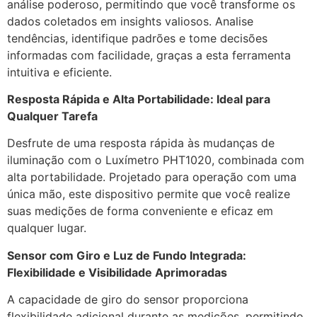
análise poderoso, permitindo que você transforme os
dados coletados em insights valiosos. Analise
tendências, identifique padrões e tome decisões
informadas com facilidade, graças a esta ferramenta
intuitiva e eficiente.
Resposta Rápida e Alta Portabilidade: Ideal para
Qualquer Tarefa
Desfrute de uma resposta rápida às mudanças de
iluminação com o Luxímetro PHT1020, combinada com
alta portabilidade. Projetado para operação com uma
única mão, este dispositivo permite que você realize
suas medições de forma conveniente e eficaz em
qualquer lugar.
Sensor com Giro e Luz de Fundo Integrada:
Flexibilidade e Visibilidade Aprimoradas
A capacidade de giro do sensor proporciona
flexibilidade adicional durante as medições, permitindo