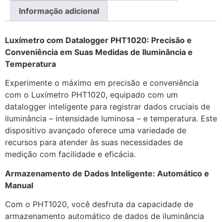
Informação adicional
Luxímetro com Datalogger PHT1020: Precisão e
Conveniência em Suas Medidas de Iluminância e
Temperatura
Experimente o máximo em precisão e conveniência
com o Luxímetro PHT1020, equipado com um
datalogger inteligente para registrar dados cruciais de
iluminância – intensidade luminosa – e temperatura. Este
dispositivo avançado oferece uma variedade de
recursos para atender às suas necessidades de
medição com facilidade e eficácia.
Armazenamento de Dados Inteligente: Automático e
Manual
Com o PHT1020, você desfruta da capacidade de
armazenamento automático de dados de iluminância