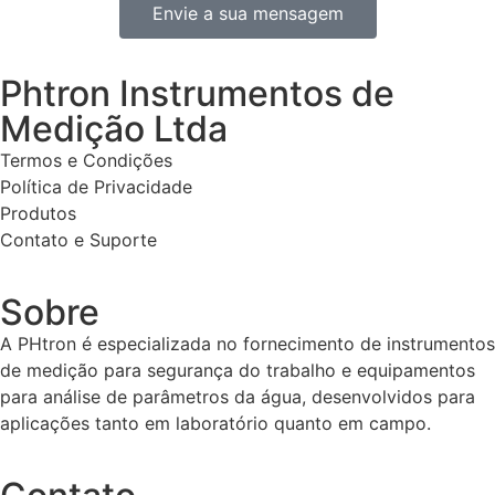
Envie a sua mensagem
Phtron Instrumentos de
Medição Ltda
Termos e Condições
Política de Privacidade
Produtos
Contato e Suporte
Sobre
A PHtron é especializada no fornecimento de instrumentos
de medição para segurança do trabalho e equipamentos
para análise de parâmetros da água, desenvolvidos para
aplicações tanto em laboratório quanto em campo.