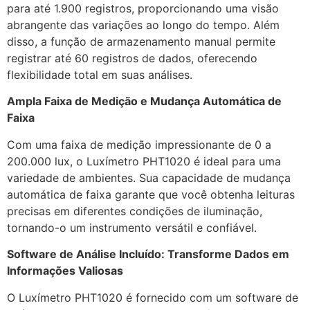
para até 1.900 registros, proporcionando uma visão
abrangente das variações ao longo do tempo. Além
disso, a função de armazenamento manual permite
registrar até 60 registros de dados, oferecendo
flexibilidade total em suas análises.
Ampla Faixa de Medição e Mudança Automática de
Faixa
Com uma faixa de medição impressionante de 0 a
200.000 lux, o Luxímetro PHT1020 é ideal para uma
variedade de ambientes. Sua capacidade de mudança
automática de faixa garante que você obtenha leituras
precisas em diferentes condições de iluminação,
tornando-o um instrumento versátil e confiável.
Software de Análise Incluído: Transforme Dados em
Informações Valiosas
O Luxímetro PHT1020 é fornecido com um software de