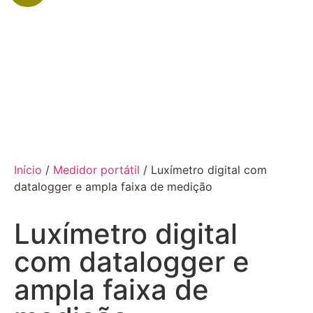
Início
/
Medidor portátil
/ Luxímetro digital com
datalogger e ampla faixa de medição
Luxímetro digital
com datalogger e
ampla faixa de