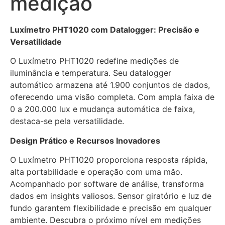
medição
Luxímetro PHT1020 com Datalogger: Precisão e
Versatilidade
O Luxímetro PHT1020 redefine medições de
iluminância e temperatura. Seu datalogger
automático armazena até 1.900 conjuntos de dados,
oferecendo uma visão completa. Com ampla faixa de
0 a 200.000 lux e mudança automática de faixa,
destaca-se pela versatilidade.
Design Prático e Recursos Inovadores
O Luxímetro PHT1020 proporciona resposta rápida,
alta portabilidade e operação com uma mão.
Acompanhado por software de análise, transforma
dados em insights valiosos. Sensor giratório e luz de
fundo garantem flexibilidade e precisão em qualquer
ambiente. Descubra o próximo nível em medições