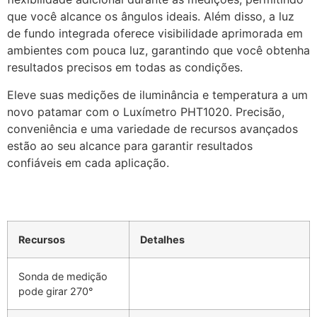
que você alcance os ângulos ideais. Além disso, a luz
de fundo integrada oferece visibilidade aprimorada em
ambientes com pouca luz, garantindo que você obtenha
resultados precisos em todas as condições.
Eleve suas medições de iluminância e temperatura a um
novo patamar com o Luxímetro PHT1020. Precisão,
conveniência e uma variedade de recursos avançados
estão ao seu alcance para garantir resultados
confiáveis em cada aplicação.
Recursos
Detalhes
Sonda de medição
pode girar 270°