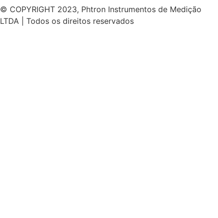
© COPYRIGHT 2023, Phtron Instrumentos de Medição
LTDA | Todos os direitos reservados