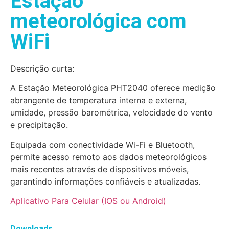
Estação
meteorológica com
WiFi
Descrição curta:
A Estação Meteorológica PHT2040 oferece medição
abrangente de temperatura interna e externa,
umidade, pressão barométrica, velocidade do vento
e precipitação.
Equipada com conectividade Wi-Fi e Bluetooth,
permite acesso remoto aos dados meteorológicos
mais recentes através de dispositivos móveis,
garantindo informações confiáveis e atualizadas.
Aplicativo Para Celular (IOS ou Android)
Downloads