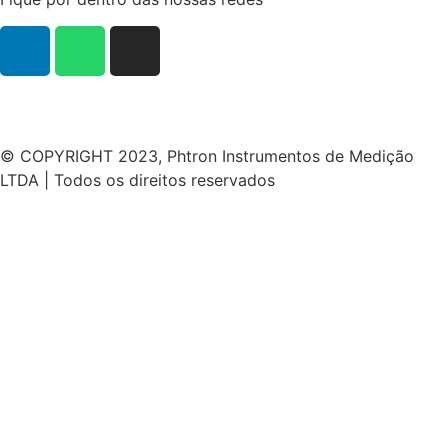
© COPYRIGHT 2023, Phtron Instrumentos de Medição
LTDA | Todos os direitos reservados