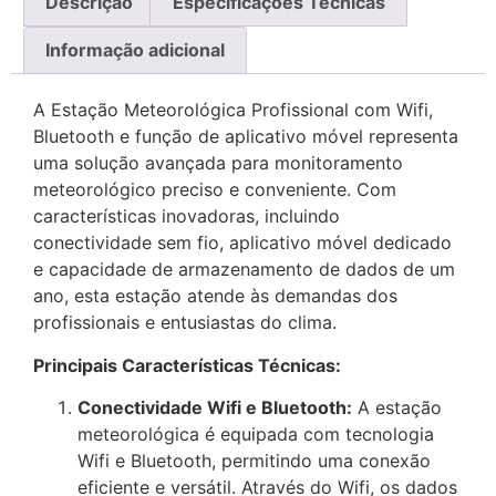
Descrição
Especificações Técnicas
Informação adicional
A Estação Meteorológica Profissional com Wifi,
Bluetooth e função de aplicativo móvel representa
uma solução avançada para monitoramento
meteorológico preciso e conveniente. Com
características inovadoras, incluindo
conectividade sem fio, aplicativo móvel dedicado
e capacidade de armazenamento de dados de um
ano, esta estação atende às demandas dos
profissionais e entusiastas do clima.
Principais Características Técnicas:
Conectividade Wifi e Bluetooth:
A estação
meteorológica é equipada com tecnologia
Wifi e Bluetooth, permitindo uma conexão
eficiente e versátil. Através do Wifi, os dados