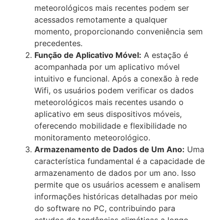
meteorológicos mais recentes podem ser
acessados remotamente a qualquer
momento, proporcionando conveniência sem
precedentes.
Função de Aplicativo Móvel:
A estação é
acompanhada por um aplicativo móvel
intuitivo e funcional. Após a conexão à rede
Wifi, os usuários podem verificar os dados
meteorológicos mais recentes usando o
aplicativo em seus dispositivos móveis,
oferecendo mobilidade e flexibilidade no
monitoramento meteorológico.
Armazenamento de Dados de Um Ano:
Uma
característica fundamental é a capacidade de
armazenamento de dados por um ano. Isso
permite que os usuários acessem e analisem
informações históricas detalhadas por meio
do software no PC, contribuindo para
estudos de tendências climáticas a longo